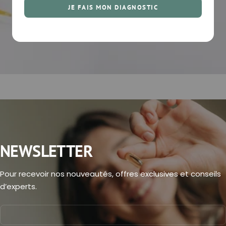
JE FAIS MON DIAGNOSTIC
NEWSLETTER
Pour recevoir nos nouveautés, offres exclusives et conseils
d’experts.