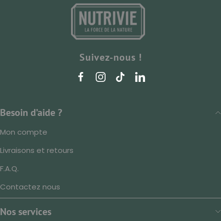
Suivez-nous !
Besoin d’aide ?
Mon compte
Livraisons et retours
F.A.Q.
Contactez nous
Nos services