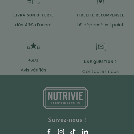
LIVRAISON OFFERTE
FIDELITÉ RECOMPENSÉE
dès 49€ d'achat
1€ dépensé = 1 point
4,6/5
UNE QUESTION ?
Avis vérifiés
Contactez nous
Suivez-nous !