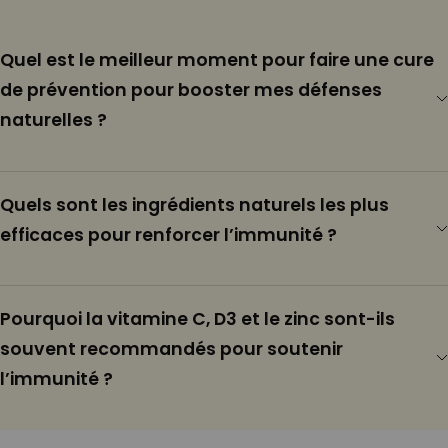
Quel est le meilleur moment pour faire une cure
de prévention pour booster mes défenses
naturelles ?
Quels sont les ingrédients naturels les plus
efficaces pour renforcer l’immunité ?
Pourquoi la vitamine C, D3 et le zinc sont-ils
souvent recommandés pour soutenir
l’immunité ?