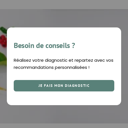
Besoin de conseils ?
Réalisez votre diagnostic et repartez avec vos
recommandations personnalisées !
JE FAIS MON DIAGNOSTIC